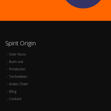
Spirit Origin
Over Roos
Burn-out
Producten
Technieken
Gratis Chart
Blog
Contact