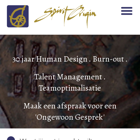
30 jaar Human Design . Burn-out .
Talent Management .
Teamoptimalisatie
Maak een afspraak voor een
'Ongewoon Gesprek'