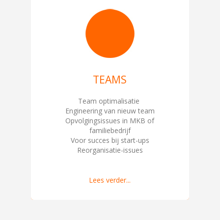
TEAMS
Team optimalisatie
Engineering van nieuw team
Opvolgingsissues in MKB of
familiebedrijf
Voor succes bij start-ups
Reorganisatie-issues
Lees verder...