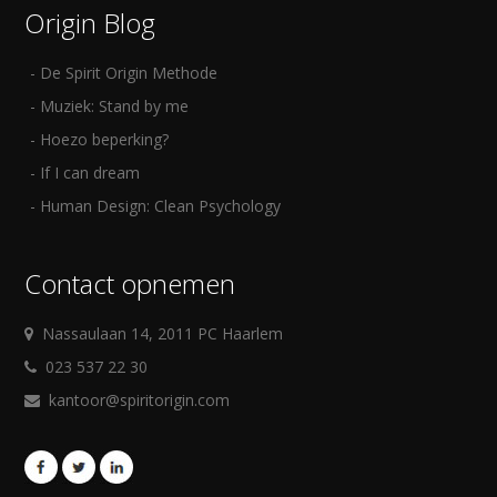
Origin Blog
De Spirit Origin Methode
Muziek: Stand by me
Hoezo beperking?
If I can dream
Human Design: Clean Psychology
Contact opnemen
Nassaulaan 14, 2011 PC Haarlem
023 537 22 30
kantoor@spiritorigin.com