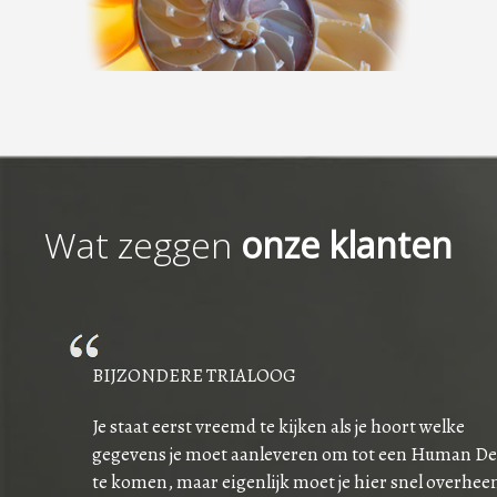
Wat zeggen
onze klanten
BIJZONDERE TRIALOOG
Je staat eerst vreemd te kijken als je hoort welke
gegevens je moet aanleveren om tot een Human De
te komen, maar eigenlijk moet je hier snel overhee