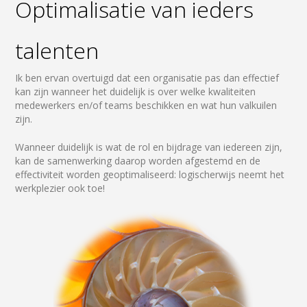
Optimalisatie van ieders
talenten
Ik ben ervan overtuigd dat een organisatie pas dan effectief
kan zijn wanneer het duidelijk is over welke kwaliteiten
medewerkers en/of teams beschikken en wat hun valkuilen
zijn.
Wanneer duidelijk is wat de rol en bijdrage van iedereen zijn,
kan de samenwerking daarop worden afgestemd en de
effectiviteit worden geoptimaliseerd: logischerwijs neemt het
werkplezier ook toe!