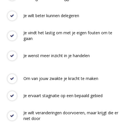
Je wilt beter kunnen delegeren
Je vindt het lastig om met je eigen fouten om te
gaan
Je wenst meer inzicht in je handelen
Om van jouw zwakte je kracht te maken
Je ervaart stagnatie op een bepaald gebied
Je wilt veranderingen doorvoeren, maar krijgt die er
niet door