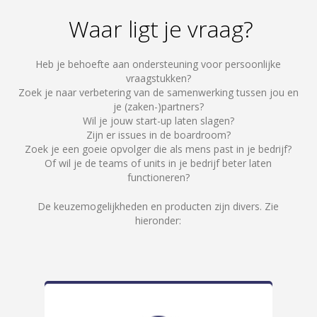
Waar ligt je vraag?
Heb je behoefte aan ondersteuning voor persoonlijke
vraagstukken?
Zoek je naar verbetering van de samenwerking tussen jou en
je (zaken-)partners?
Wil je jouw start-up laten slagen?
Zijn er issues in de boardroom?
Zoek je een goeie opvolger die als mens past in je bedrijf?
Of wil je de teams of units in je bedrijf beter laten
functioneren?
De keuzemogelijkheden en producten zijn divers. Zie
hieronder: