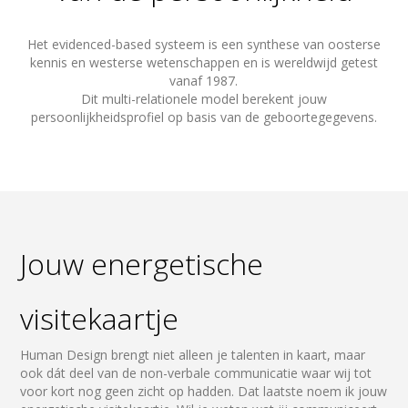
Het evidenced-based systeem is een synthese van oosterse
kennis en westerse wetenschappen en is wereldwijd getest
vanaf 1987.
Dit multi-relationele model berekent jouw
persoonlijkheidsprofiel op basis van de geboortegegevens.
Jouw energetische
visitekaartje
Human Design brengt niet alleen je talenten in kaart, maar
ook dát deel van de non-verbale communicatie waar wij tot
voor kort nog geen zicht op hadden. Dat laatste noem ik jouw