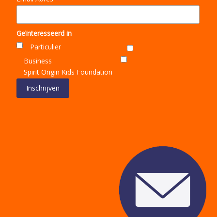
*
Geïnteresseerd in
Particulier
Business
Spirit Origin Kids Foundation