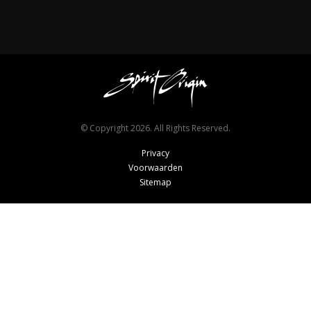
© Copyright 2026. All Rights Reserved.
Privacy
Voorwaarden
Sitemap