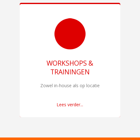
WORKSHOPS &
TRAININGEN
Zowel in-house als op locatie
Lees verder...